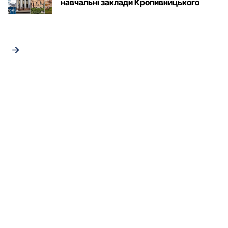
навчальні заклади Кропивницького