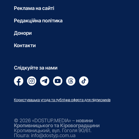
Реклама на сайті
Редакційна політика
Донори
Контакти
Слідкуйте за нами
Користувацька угода та публічна оферта для підписників
© 2026 «DOSTUP.MEDIA» –
новини
Кропивницького та Кіровоградщини
Кропивницький, вул. Гоголя 90/61.
Пошта: info@dostyp.com.ua