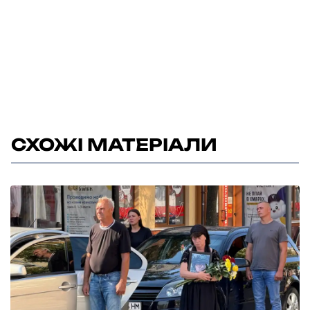
СХОЖІ МАТЕРІАЛИ