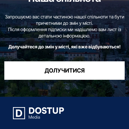
Запрошуємо вас стати частиною нашої спільноти та бути
причетними до змін у місті.
Після оформлення підписки ми надішлемо вам лист із
детальною інформацією.
Долучайтеся до змін у місті, які вже відбуваються!
ДОЛУЧИТИСЯ