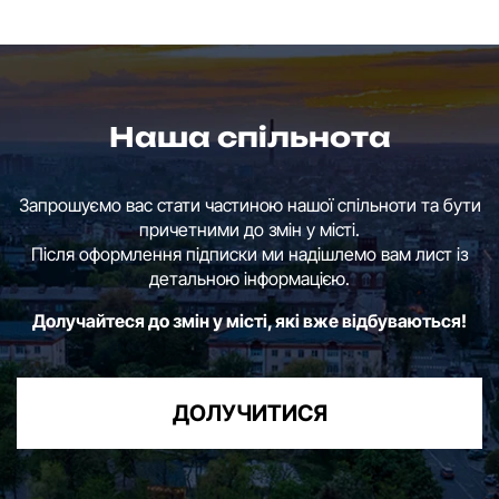
Наша спільнота
Запрошуємо вас стати частиною нашої спільноти та бути
причетними до змін у місті.
Після оформлення підписки ми надішлемо вам лист із
детальною інформацією.
Долучайтеся до змін у місті, які вже відбуваються!
ДОЛУЧИТИСЯ