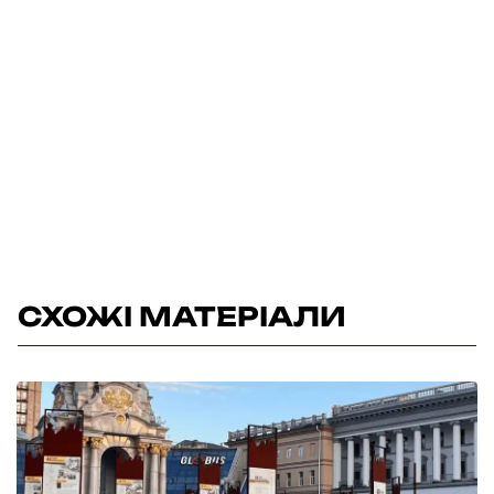
СХОЖІ МАТЕРІАЛИ