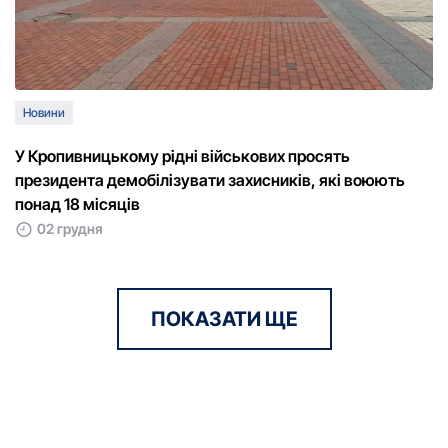
Новини
У Кропивницькому рідні військових просять
президента демобілізувати захисників, які воюють
понад 18 місяців
02 грудня
ПОКАЗАТИ ЩЕ