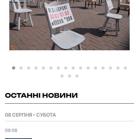
ОСТАННІ НОВИНИ
08 СЕРПНЯ
СУБОТА
09:08