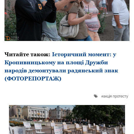
Читайте також:
Історичний момент: у
Кропивницькому на площі Дружби
народів демонтували радянський знак
(ФОТОРЕПОРТАЖ)
акція протесту