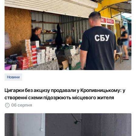
Новини
Цигарки без акцизу продавали у Кропивницькому: у
створенні схеми підозрюють місцевого жителя
06 серпня