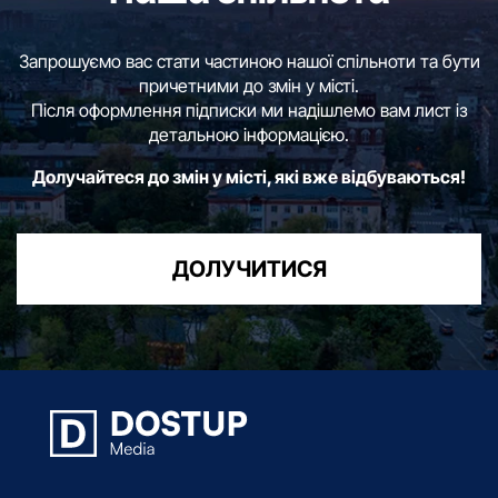
Запрошуємо вас стати частиною нашої спільноти та бути
причетними до змін у місті.
Після оформлення підписки ми надішлемо вам лист із
детальною інформацією.
Долучайтеся до змін у місті, які вже відбуваються!
ДОЛУЧИТИСЯ