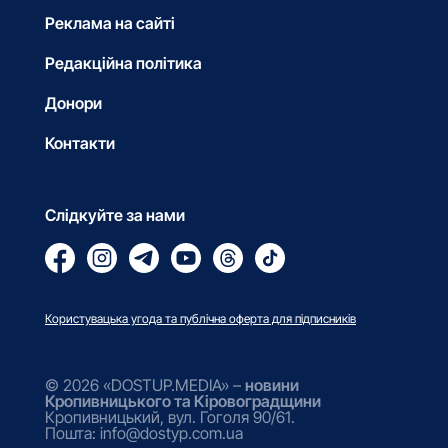
Реклама на сайті
Редакційна політика
Донори
Контакти
Слідкуйте за нами
Користувацька угода та публічна оферта для підписників
© 2026 «DOSTUP.MEDIA» –
новини
Кропивницького та Кіровоградщини
Кропивницький, вул. Гоголя 90/61.
Пошта: info@dostyp.com.ua