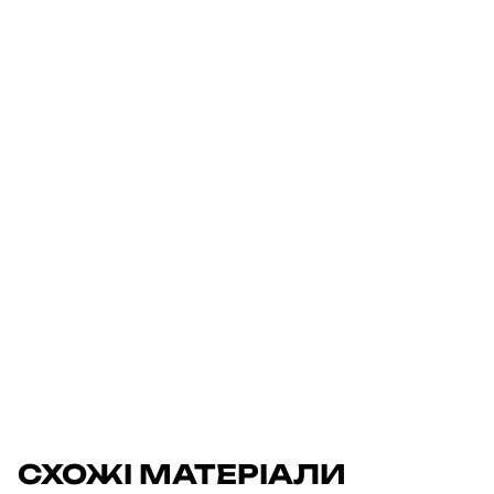
СХОЖІ МАТЕРІАЛИ