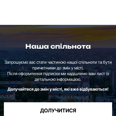
Наша спільнота
Запрошуємо вас стати частиною нашої спільноти та бути
причетними до змін у місті.
Після оформлення підписки ми надішлемо вам лист із
детальною інформацією.
Долучайтеся до змін у місті, які вже відбуваються!
ДОЛУЧИТИСЯ