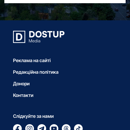
Реклама на сайті
Редакційна політика
Донори
Контакти
Слідкуйте за нами