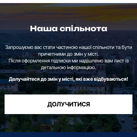
Наша спільнота
Запрошуємо вас стати частиною нашої спільноти та бути
причетними до змін у місті.
Після оформлення підписки ми надішлемо вам лист із
детальною інформацією.
Долучайтеся до змін у місті, які вже відбуваються!
ДОЛУЧИТИСЯ