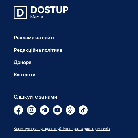
Реклама на сайті
Редакційна політика
Донори
Контакти
Слідкуйте за нами
Користувацька угода та публічна оферта для підписників