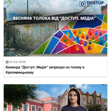
25.04.2026
Команда “Доступ. Медіа” запрошує на толоку в
Кропивницькому