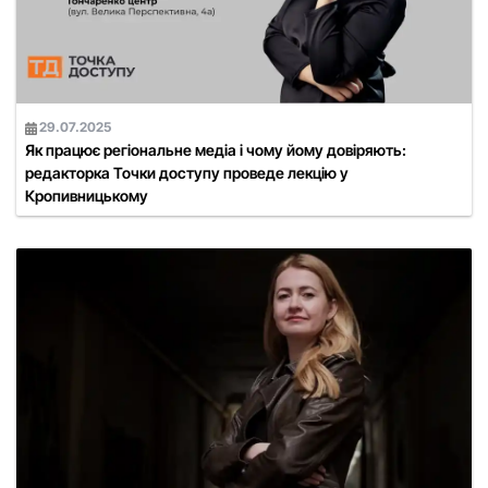
29.07.2025
Як працює регіональне медіа і чому йому довіряють:
редакторка Точки доступу проведе лекцію у
Кропивницькому