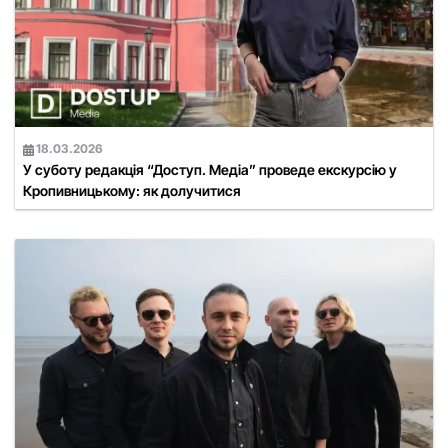
18.03.2026
У суботу редакція “Доступ. Медіа” проведе екскурсію у
Кропивницькому: як долучитися