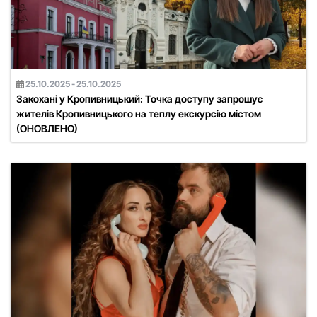
25.10.2025 - 25.10.2025
Закохані у Кропивницький: Точка доступу запрошує
жителів Кропивницького на теплу екскурсію містом
(ОНОВЛЕНО)