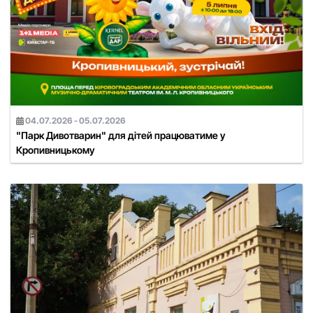
04.07.2026 - 05.07.2026
"Парк Дивотварин" для дітей працюватиме у
Кропивницькому