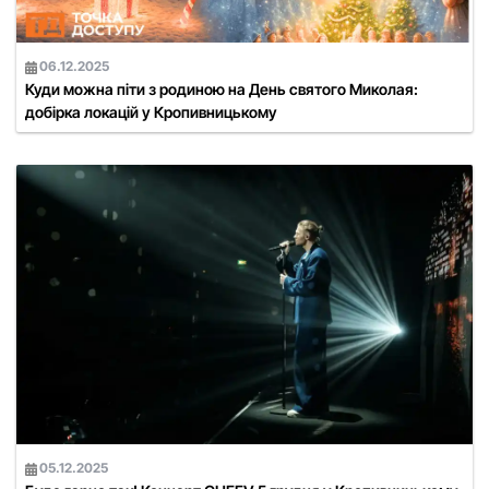
06.12.2025
Куди можна піти з родиною на День святого Миколая:
добірка локацій у Кропивницькому
05.12.2025