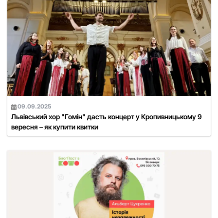
09.09.2025
Львівський хор "Гомін" дасть концерт у Кропивницькому 9
вересня – як купити квитки