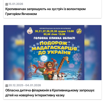
15.01.2026
Кропивничан запрошують на зустріч із волонтером
Григорієм Янченком
20.12.2025 - 04.01.2026
Обласна дитяча філармонія в Кропивницькому запрошує
дітей на новорічну інтерактивну казку