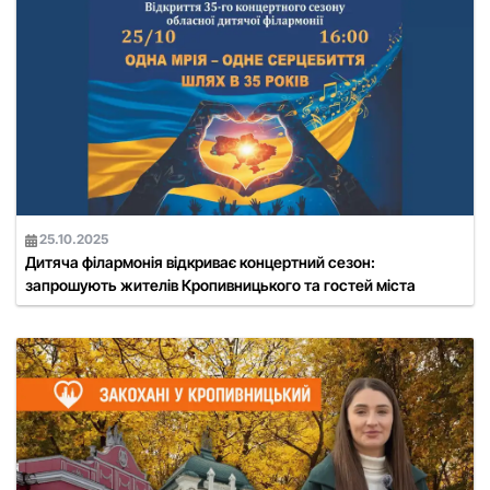
25.10.2025
Дитяча філармонія відкриває концертний сезон:
запрошують жителів Кропивницького та гостей міста