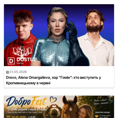
31.05.2026
Drevo, Alena Omargalieva, хор “Гомін”: хто виступить у
Кропивницькому в червні