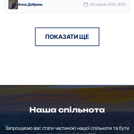
Анна Добрань
06 серпня 2026, 14:00
ПОКАЗАТИ ЩЕ
Наша спільнота
Запрошуємо вас стати частиною нашої спільноти та бути