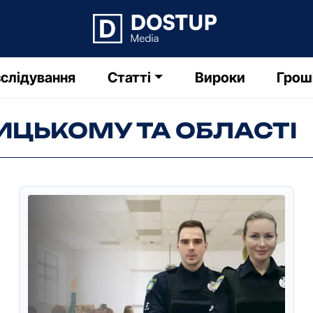
слідування
Статті
Вироки
Грош
ИЦЬКОМУ ТА ОБЛАСТІ