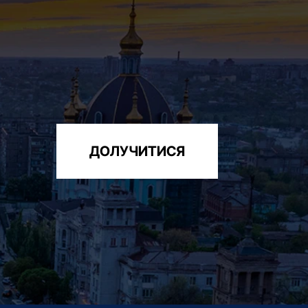
ДОЛУЧИТИСЯ