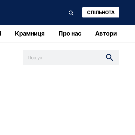
СПІЛЬНОТА
і
Крамниця
Про нас
Автори