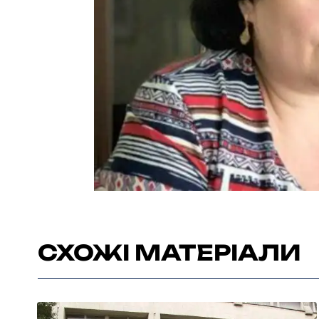
СХОЖІ МАТЕРІАЛИ