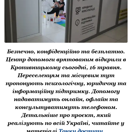
Безпечно, конфіденційно та безплатно.
Центр допомоги врятованим відкрили в
Кропивницькому сьогодні, 16 травня.
Переселенцям та місцевим тут
пропонують психологічну, юридичну та
інформаційну підтримку. Допомогу
надаватимуть онлайн, офлайн та
консультуватимуть телефоном.
Детальніше про проєкт, який
реалізують по всій Україні, читайте у
матеріалі
Точки доступу.