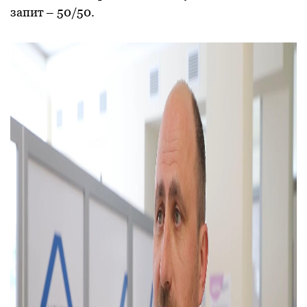
запит – 50/50.