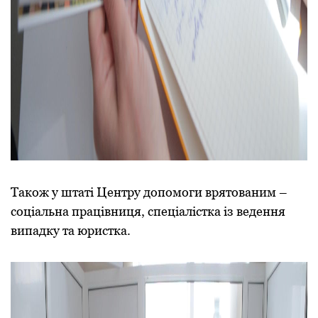
Також у штаті Центру допомоги врятованим –
соціальна працівниця, спеціалістка із ведення
випадку та юристка.