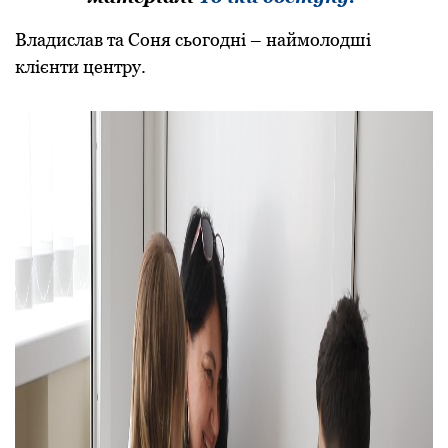
Владислав та Соня сьогодні – наймолодші
клієнти центру.