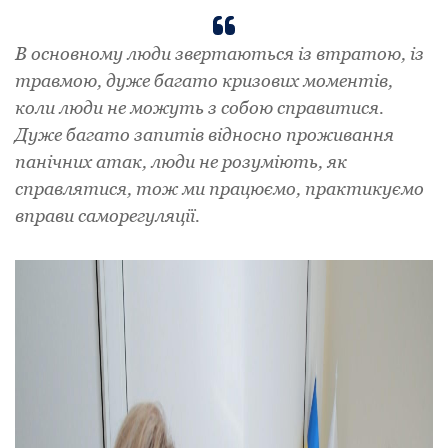
В основному люди звертаються із втратою, із
травмою, дуже багато кризових моментів,
коли люди не можуть з собою справитися.
Дуже багато запитів відносно проживання
панічних атак, люди не розуміють, як
справлятися, тож ми працюємо, практикуємо
вправи саморегуляції.