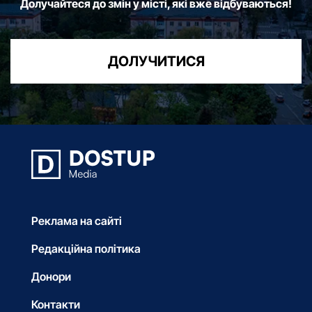
Долучайтеся до змін у місті, які вже відбуваються!
ДОЛУЧИТИСЯ
Реклама на сайті
Редакційна політика
Донори
Контакти