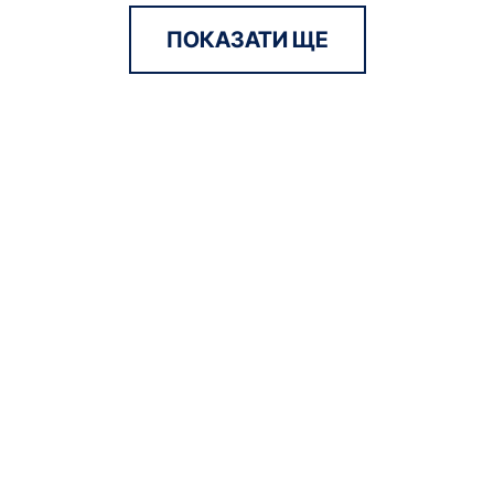
ПОКАЗАТИ ЩЕ