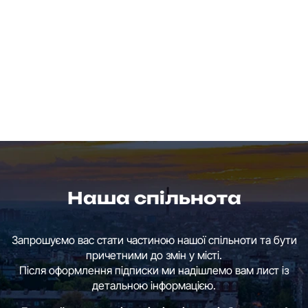
Наша спільнота
Запрошуємо вас стати частиною нашої спільноти та бути
причетними до змін у місті.
Після оформлення підписки ми надішлемо вам лист із
детальною інформацією.