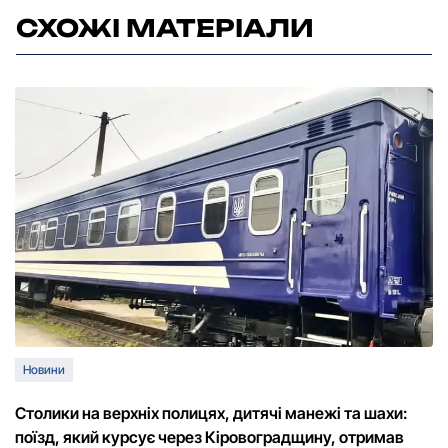
СХОЖІ МАТЕРІАЛИ
Новини
Столики на верхніх полицях, дитячі манежі та шахи:
поїзд, який курсує через Кіровоградщину, отримав