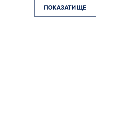
ПОКАЗАТИ ЩЕ