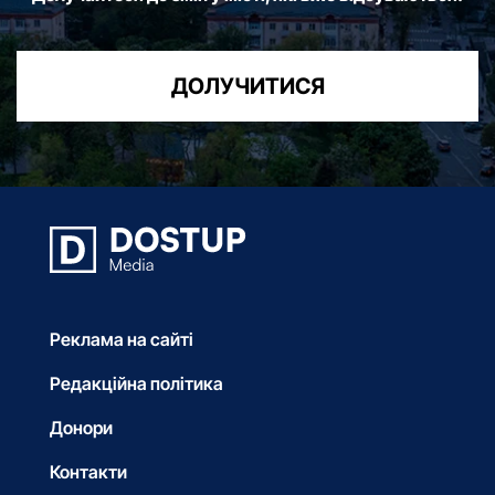
ДОЛУЧИТИСЯ
Реклама на сайті
Редакційна політика
Донори
Контакти