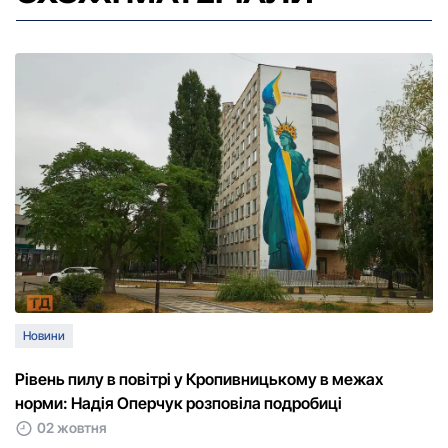
Новини
Рівень пилу в повітрі у Кропивницькому в межах
норми: Надія Оперчук розповіла подробиці
02 жовтня