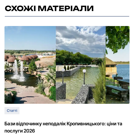
СХОЖІ МАТЕРІАЛИ
Статті
Бази відпочинку неподалік Кропивницького: ціни та
послуги 2026