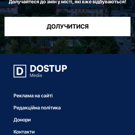
Долучайтеся до змін у місті, які вже відбуваються!
ДОЛУЧИТИСЯ
Реклама на сайті
Редакційна політика
Донори
Контакти