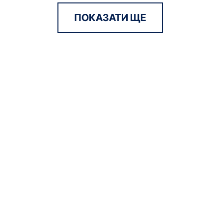
ПОКАЗАТИ ЩЕ