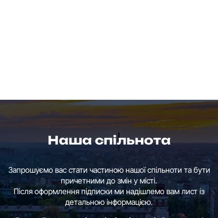
Наша спільнота
Запрошуємо вас стати частиною нашої спільноти та бути
причетними до змін у місті.
Після оформлення підписки ми надішлемо вам лист із
детальною інформацією.