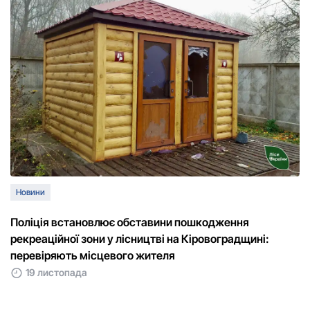
Новини
Поліція встановлює обставини пошкодження
рекреаційної зони у лісництві на Кіровоградщині:
перевіряють місцевого жителя
19 листопада