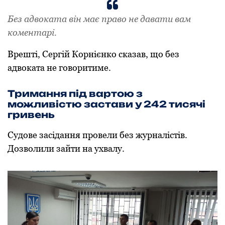
Без адвоката він має право не давати вам
коментарі.
Врешті, Сергій Корнієнко сказав, що без
адвоката не говоритиме.
Тримання під вартою з
можливістю застави у 242 тисячі
гривень
Судове засідання провели без журналістів.
Дозволили зайти на ухвалу.