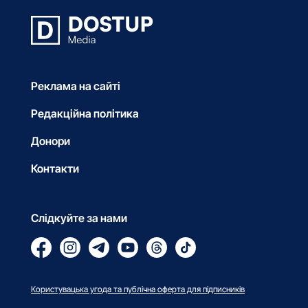
Реклама на сайті
Редакційна політика
Донори
Контакти
Слідкуйте за нами
Користувацька угода та публічна оферта для підписників