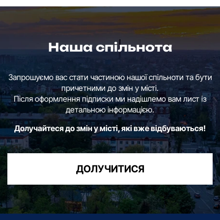
Наша спільнота
Запрошуємо вас стати частиною нашої спільноти та бути
причетними до змін у місті.
Після оформлення підписки ми надішлемо вам лист із
детальною інформацією.
Долучайтеся до змін у місті, які вже відбуваються!
ДОЛУЧИТИСЯ