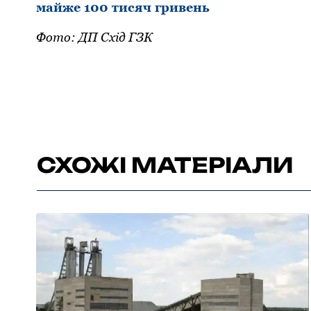
майже 100 тисяч гривень
Фото: ДП Схід ГЗК
СХОЖІ МАТЕРІАЛИ