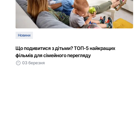
Новини
Що подивитися з дітьми? ТОП-5 найкращих
фільмів для сімейного перегляду
03 березня