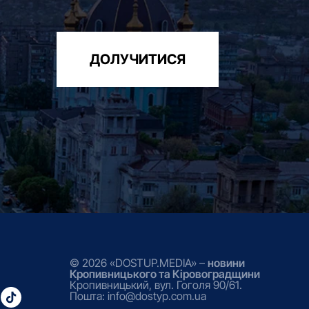
ДОЛУЧИТИСЯ
© 2026 «DOSTUP.MEDIA» –
новини
Кропивницького та Кіровоградщини
Кропивницький, вул. Гоголя 90/61.
Пошта: info@dostyp.com.ua