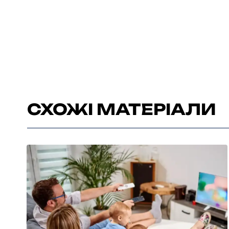
СХОЖІ МАТЕРІАЛИ