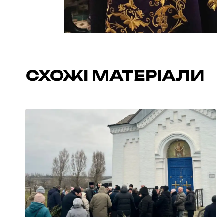
СХОЖІ МАТЕРІАЛИ