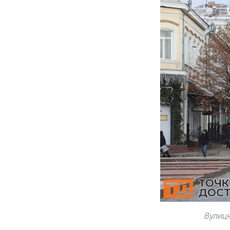
Вулиця