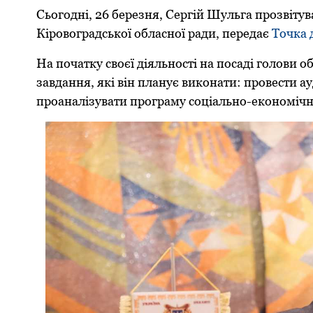
Сьогодні, 26 березня, Сергій Шульга прозвітув
Кіровоградської обласної ради, передає
Точка 
На початку своєї діяльності на посаді голови 
завдання, які він планує виконати: провести 
проаналізувати програму соціально-економічн