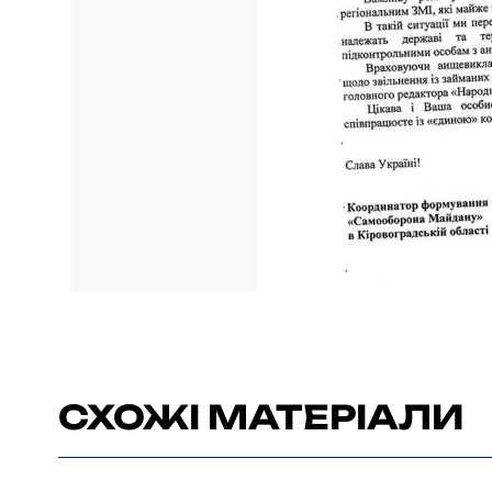
СХОЖІ МАТЕРІАЛИ