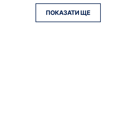
ПОКАЗАТИ ЩЕ