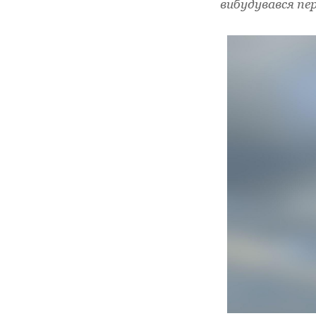
вибудувався пер