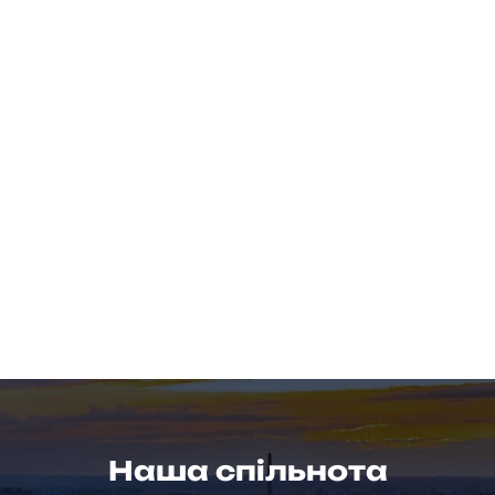
Наша спільнота