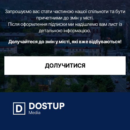
Запрошуємо вас стати частиною нашої спільноти та бути
причетними до змін у місті.
Після оформлення підписки ми надішлемо вам лист із
детальною інформацією.
Долучайтеся до змін у місті, які вже відбуваються!
ДОЛУЧИТИСЯ