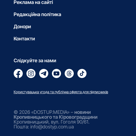
Реклама на сайті
Редакційна політика
Донори
Контакти
Слідкуйте за нами
Користувацька угода та публічна оферта для підписників
© 2026 «DOSTUP.MEDIA» –
новини
Кропивницького та Кіровоградщини
Кропивницький, вул. Гоголя 90/61.
Пошта: info@dostyp.com.ua