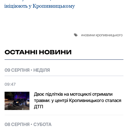
ініціюють у Кропивницькому
новини кропивницького
ОСТАННІ НОВИНИ
09 СЕРПНЯ
НЕДІЛЯ
09:47
Двоє підлітків на мотоциклі отримали
травми: у центрі Кропивницького сталася
ДТП
08 СЕРПНЯ
СУБОТА