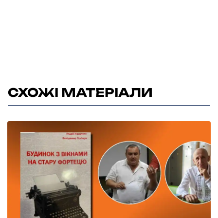
СХОЖІ МАТЕРІАЛИ