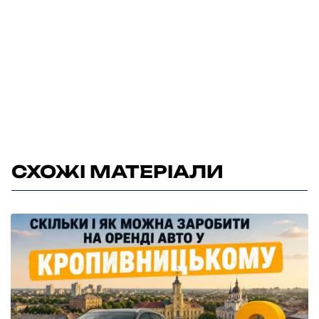
СХОЖІ МАТЕРІАЛИ