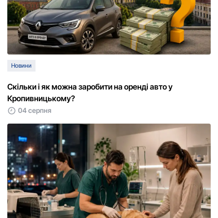
Новини
Скільки і як можна заробити на оренді авто у
Кропивницькому?
04 серпня