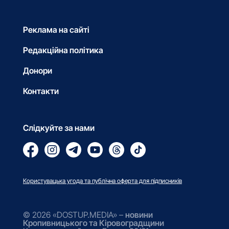
Реклама на сайті
Редакційна політика
Донори
Контакти
Слідкуйте за нами
Користувацька угода та публічна оферта для підписників
© 2026 «DOSTUP.MEDIA» –
новини
Кропивницького та Кіровоградщини