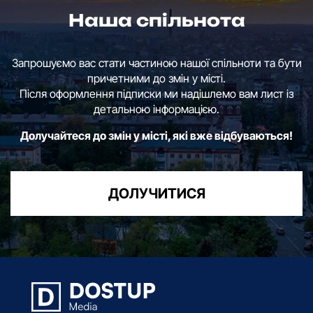
Наша спільнота
Запрошуємо вас стати частиною нашої спільноти та бути
причетними до змін у місті.
Після оформлення підписки ми надішлемо вам лист із
детальною інформацією.
Долучайтеся до змін у місті, які вже відбуваються!
ДОЛУЧИТИСЯ