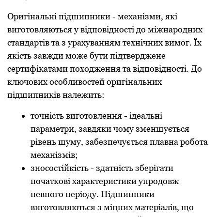
Оригінальні підшипники - механізми, які
виготовляються у відповідності до міжнародних
стандартів та з урахуванням технічних вимог. Їх
якість завжди може бути підтверджене
сертифікатами походження та відповідності. До
ключових особливостей оригінальних
підшипників належить:
точність виготовлення - ідеальні
параметри, завдяки чому зменшується
рівень шуму, забезпечується плавна робота
механізмів;
зносостійкість - здатність зберігати
початкові характеристики упродовж
певного періоду. Підшипники
виготовляються з міцних матеріалів, що