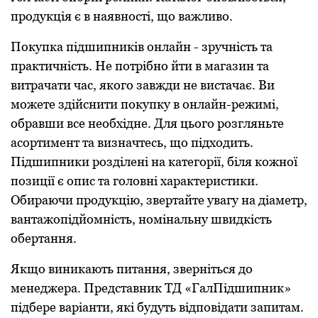
продукція є в наявності, що важливо.
Покупка підшипників онлайн - зручність та
практичність. Не потрібно йти в магазин та
витрачати час, якого завжди не вистачає. Ви
можете здійснити покупку в онлайн-режимі,
обравши все необхідне. Для цього розгляньте
асортимент та визначтесь, що підходить.
Підшипники розділені на категорії, біля кожної
позиції є опис та головні характеристики.
Обираючи продукцію, звертайте увагу на діаметр,
вантажопідйомність, номінальну швидкість
обертання.
Якщо виникають питання, зверніться до
менеджера. Представник ТД «ГалПідшипник»
підбере варіанти, які будуть відповідати запитам.