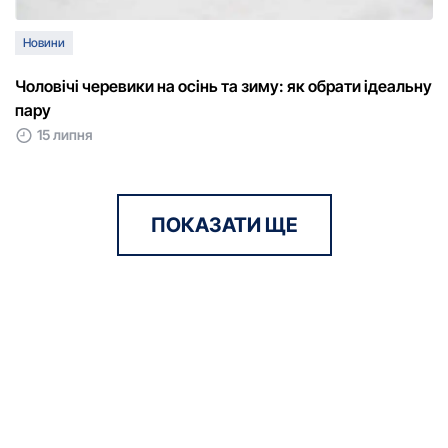
Новини
Чоловічі черевики на осінь та зиму: як обрати ідеальну
пару
15 липня
ПОКАЗАТИ ЩЕ