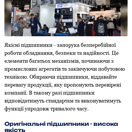
Якісні підшипники - запорука безперебійної
роботи обладнання, безпеки та надійності. Це
елементи багатьох механізмів, починаючи з
промислових агрегатів та закінчуючи побутовою
технікою. Обираючи підшипники, віддавайте
перевагу продукції, яку пропонують перевірені
компанії. В такому разі підшипники
відповідатимуть стандартам та виконуватимуть
функції упродовж тривалого часу.
Оригінальні підшипники - висока
якість