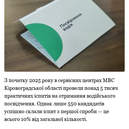
З початку 2025 року в сервісних центрах МВС
Кіровоградської області провели понад 5 тисяч
практичних іспитів на отримання водійського
посвідчення. Однак лише 550 кандидатів
успішно склали іспит з першої спроби — це
всього 10% від загальної кількості.