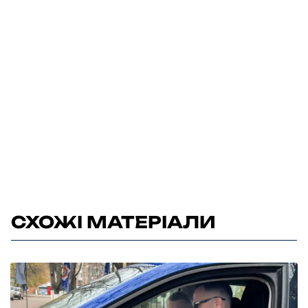
СХОЖІ МАТЕРІАЛИ