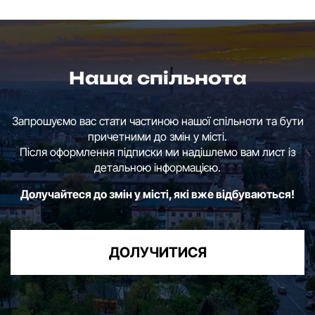
Наша спільнота
Запрошуємо вас стати частиною нашої спільноти та бути
причетними до змін у місті.
Після оформлення підписки ми надішлемо вам лист із
детальною інформацією.
Долучайтеся до змін у місті, які вже відбуваються!
ДОЛУЧИТИСЯ