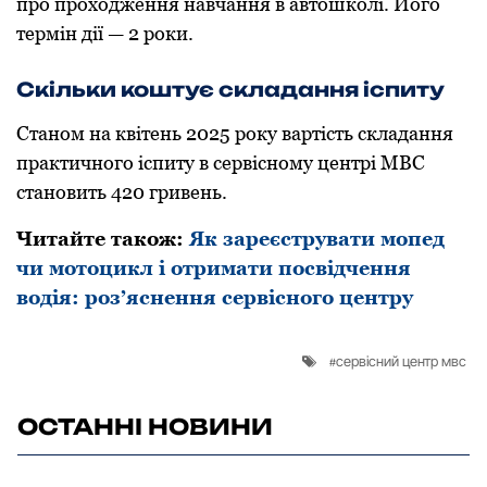
про проходження навчання в автошколі. Його
термін дії — 2 роки.
Скільки коштує складання іспиту
Станом на квітень 2025 року вартість складання
практичного іспиту в сервісному центрі МВС
становить 420 гривень.
Читайте також:
Як зареєструвати мопед
чи мотоцикл і отримати посвідчення
водія: роз’яснення сервісного центру
сервісний центр мвс
ОСТАННІ НОВИНИ