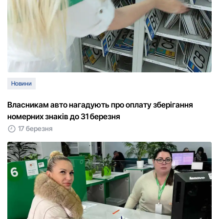
Новини
Власникам авто нагадують про оплату зберігання
номерних знаків до 31 березня
17 березня