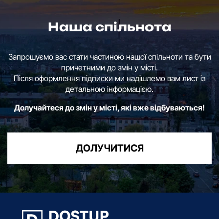
Наша спільнота
Запрошуємо вас стати частиною нашої спільноти та бути
причетними до змін у місті.
Після оформлення підписки ми надішлемо вам лист із
детальною інформацією.
Долучайтеся до змін у місті, які вже відбуваються!
ДОЛУЧИТИСЯ