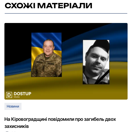
СХОЖІ МАТЕРІАЛИ
Новини
На Кіровоградщині повідомили про загибель двох
захисників