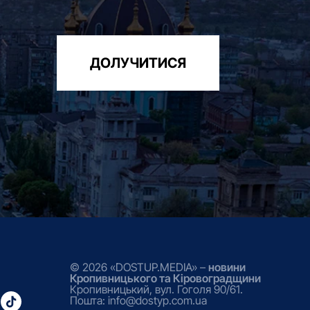
ДОЛУЧИТИСЯ
© 2026 «DOSTUP.MEDIA» –
новини
Кропивницького та Кіровоградщини
Кропивницький, вул. Гоголя 90/61.
Пошта: info@dostyp.com.ua