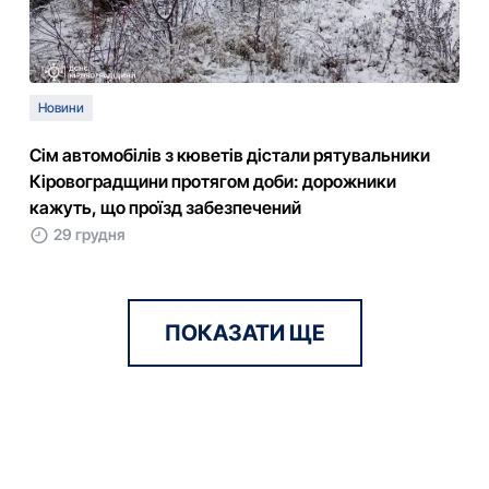
Новини
Сім автомобілів з кюветів дістали рятувальники
Кіровоградщини протягом доби: дорожники
кажуть, що проїзд забезпечений
29 грудня
ПОКАЗАТИ ЩЕ