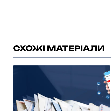
СХОЖІ МАТЕРІАЛИ