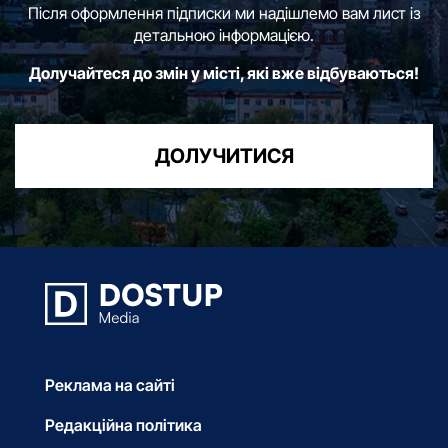
Після оформлення підписки ми надішлемо вам лист із
детальною інформацією.
Долучайтеся до змін у місті, які вже відбуваються!
ДОЛУЧИТИСЯ
Реклама на сайті
Редакційна політика