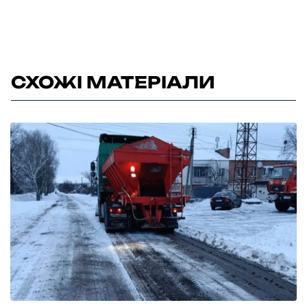
СХОЖІ МАТЕРІАЛИ