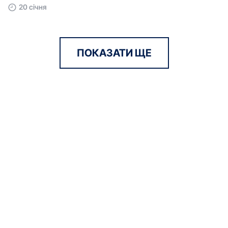
20 січня
ПОКАЗАТИ ЩЕ