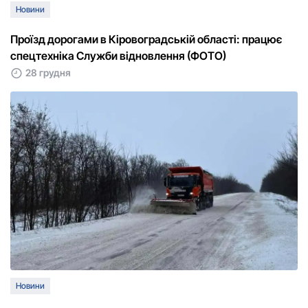
Новини
Проїзд дорогами в Кіровоградській області: працює
спецтехніка Служби відновлення (ФОТО)
28 грудня
Новини