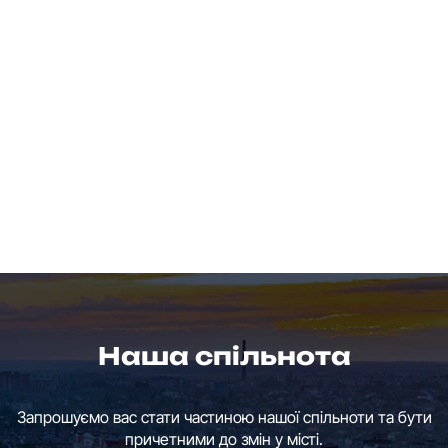
Наша спільнота
Запрошуємо вас стати частиною нашої спільноти та бути
причетними до змін у місті.