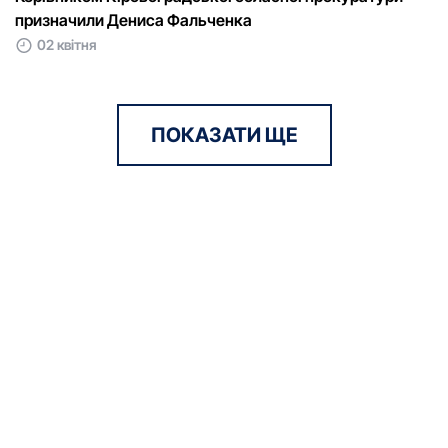
призначили Дениса Фальченка
02 квітня
ПОКАЗАТИ ЩЕ