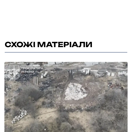
СХОЖІ МАТЕРІАЛИ