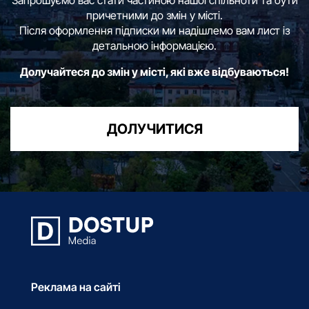
причетними до змін у місті.
Після оформлення підписки ми надішлемо вам лист із
детальною інформацією.
Долучайтеся до змін у місті, які вже відбуваються!
ДОЛУЧИТИСЯ
Реклама на сайті