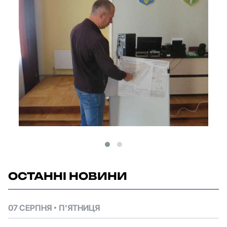
ОСТАННІ НОВИНИ
07 СЕРПНЯ
П'ЯТНИЦЯ