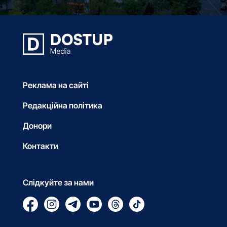
Реклама на сайті
Редакційна політика
Донори
Контакти
Слідкуйте за нами