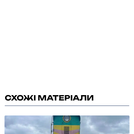
СХОЖІ МАТЕРІАЛИ