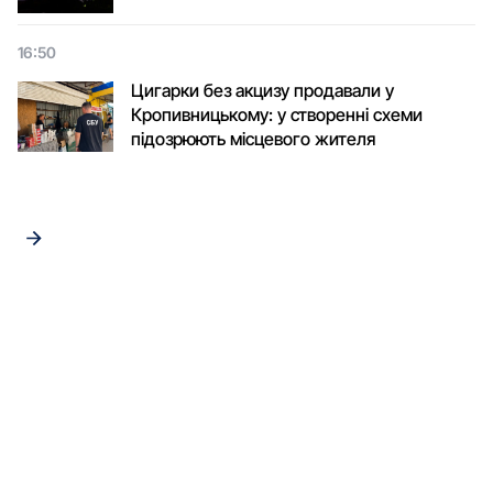
16:50
Цигарки без акцизу продавали у
Кропивницькому: у створенні схеми
підозрюють місцевого жителя