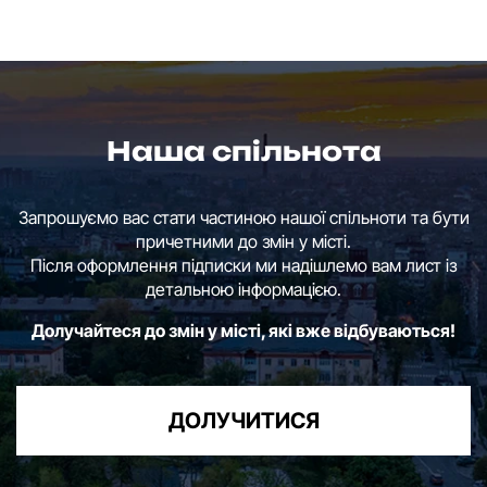
Наша спільнота
Запрошуємо вас стати частиною нашої спільноти та бути
причетними до змін у місті.
Після оформлення підписки ми надішлемо вам лист із
детальною інформацією.
Долучайтеся до змін у місті, які вже відбуваються!
ДОЛУЧИТИСЯ