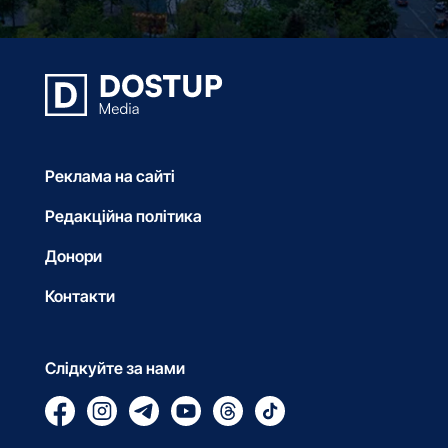
Реклама на сайті
Редакційна політика
Донори
Контакти
Слідкуйте за нами