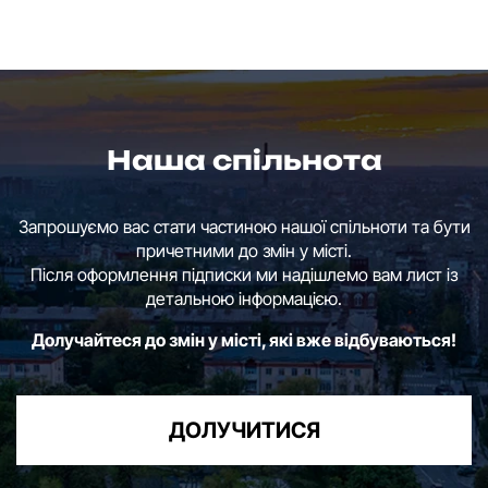
Наша спільнота
Запрошуємо вас стати частиною нашої спільноти та бути
причетними до змін у місті.
Після оформлення підписки ми надішлемо вам лист із
детальною інформацією.
Долучайтеся до змін у місті, які вже відбуваються!
ДОЛУЧИТИСЯ