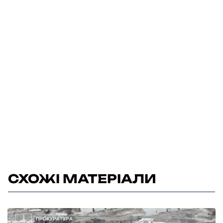
СХОЖІ МАТЕРІАЛИ