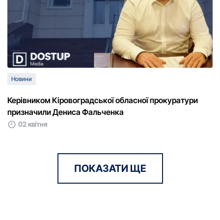
Новини
Керівником Кіровоградської обласної прокуратури
призначили Дениса Фальченка
02 квітня
ПОКАЗАТИ ЩЕ