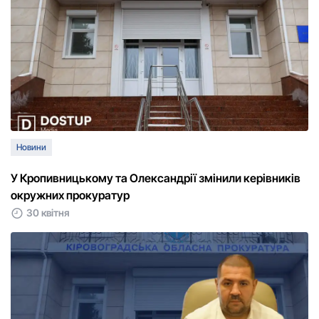
Новини
У Кропивницькому та Олександрії змінили керівників
окружних прокуратур
30 квітня