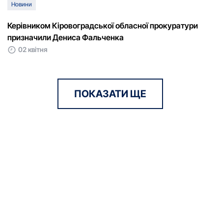
Новини
Керівником Кіровоградської обласної прокуратури
призначили Дениса Фальченка
02 квітня
ПОКАЗАТИ ЩЕ