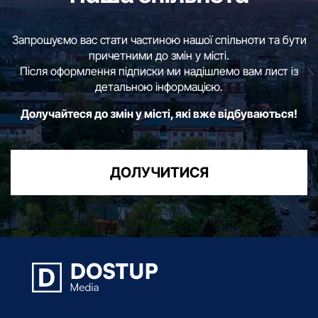
Запрошуємо вас стати частиною нашої спільноти та бути
причетними до змін у місті.
Після оформлення підписки ми надішлемо вам лист із
детальною інформацією.
Долучайтеся до змін у місті, які вже відбуваються!
ДОЛУЧИТИСЯ