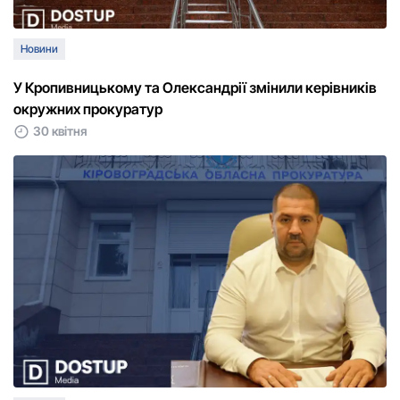
Новини
У Кропивницькому та Олександрії змінили керівників
окружних прокуратур
30 квітня