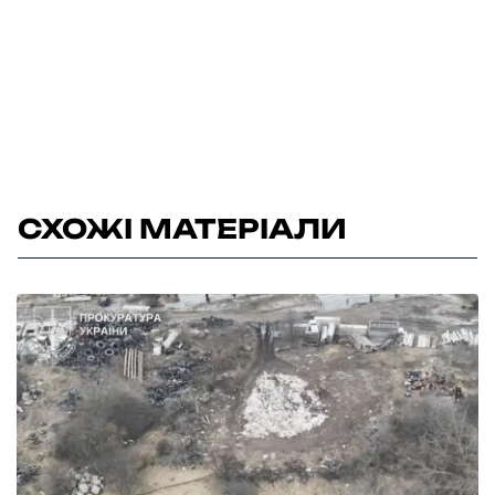
СХОЖІ МАТЕРІАЛИ