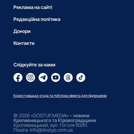
Реклама на сайті
Редакційна політика
Донори
Контакти
Слідкуйте за нами
Користувацька угода та публічна оферта для підписників
© 2026 «DOSTUP.MEDIA» –
новини
Кропивницького та Кіровоградщини
Кропивницький, вул. Гоголя 90/61.
Пошта: info@dostyp.com.ua