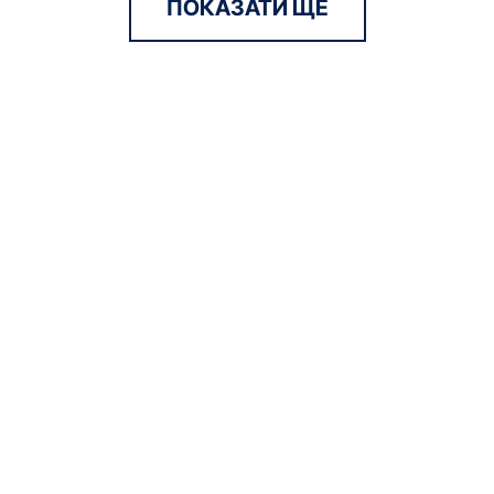
ПОКАЗАТИ ЩЕ