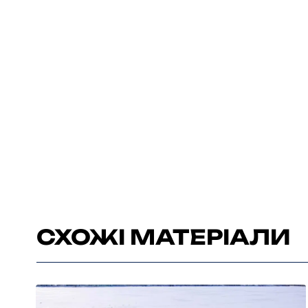
СХОЖІ МАТЕРІАЛИ