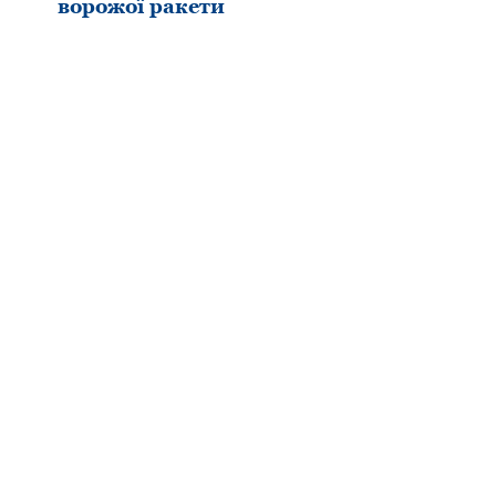
ворожої ракети