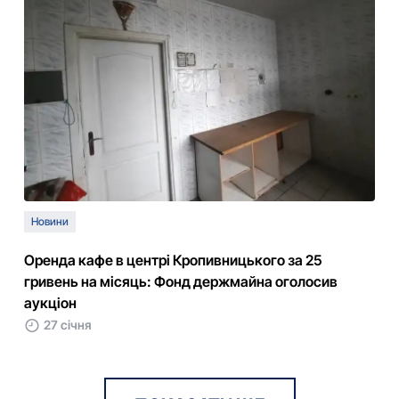
Новини
Оренда кафе в центрі Кропивницького за 25
гривень на місяць: Фонд держмайна оголосив
аукціон
27 січня