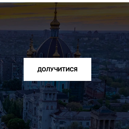
ДОЛУЧИТИСЯ