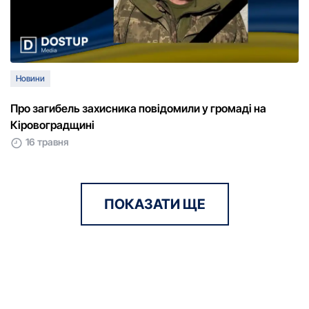
Новини
Про загибель захисника повідомили у громаді на
Кіровоградщині
16 травня
ПОКАЗАТИ ЩЕ