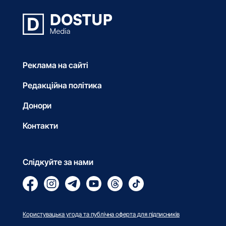
Реклама на сайті
Редакційна політика
Донори
Контакти
Слідкуйте за нами
Користувацька угода та публічна оферта для підписників