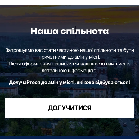
Наша спільнота
Запрошуємо вас стати частиною нашої спільноти та бути
причетними до змін у місті.
Після оформлення підписки ми надішлемо вам лист із
детальною інформацією.
Долучайтеся до змін у місті, які вже відбуваються!
ДОЛУЧИТИСЯ