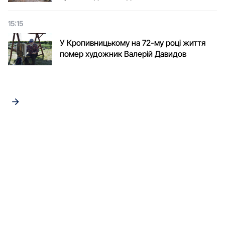
15:15
У Кропивницькому на 72-му році життя
помер художник Валерій Давидов