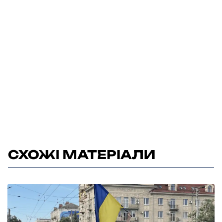
СХОЖІ МАТЕРІАЛИ