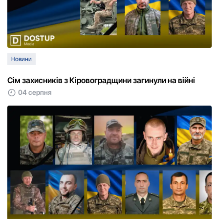
Новини
Сім захисників з Кіровоградщини загинули на війні
04 серпня