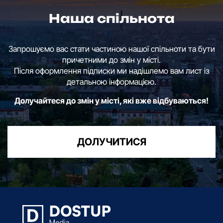
Наша спільнота
Запрошуємо вас стати частиною нашої спільноти та бути
причетними до змін у місті.
Після оформлення підписки ми надішлемо вам лист із
детальною інформацією.
Долучайтеся до змін у місті, які вже відбуваються!
ДОЛУЧИТИСЯ