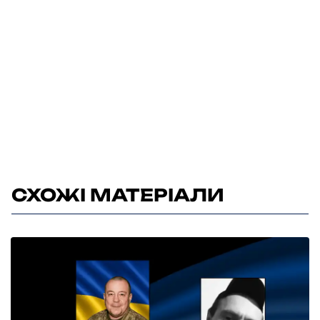
СХОЖІ МАТЕРІАЛИ