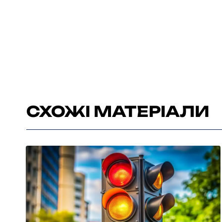
СХОЖІ МАТЕРІАЛИ