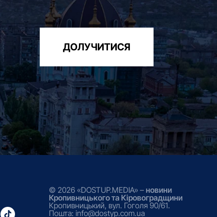
ДОЛУЧИТИСЯ
© 2026 «DOSTUP.MEDIA» –
новини
Кропивницького та Кіровоградщини
Кропивницький, вул. Гоголя 90/61.
Пошта: info@dostyp.com.ua