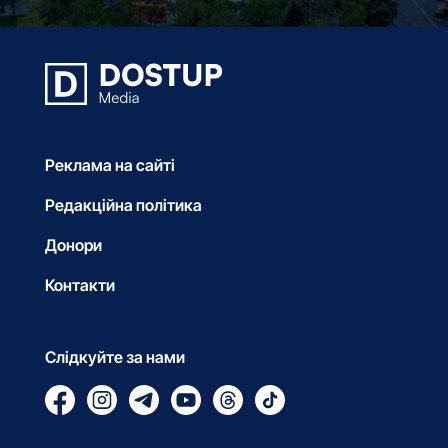
Реклама на сайті
Редакційна політика
Донори
Контакти
Слідкуйте за нами