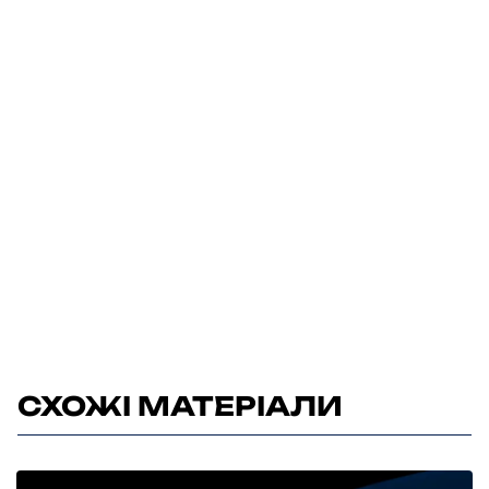
СХОЖІ МАТЕРІАЛИ