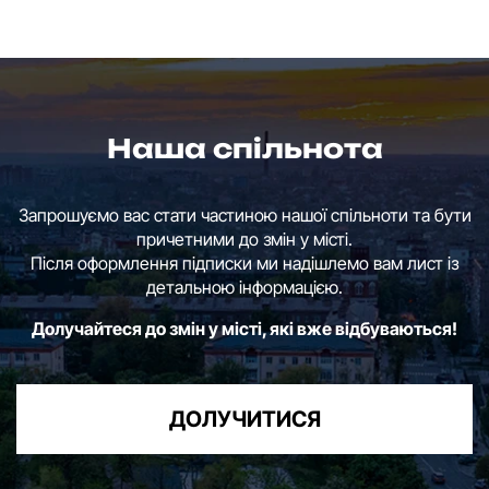
Наша спільнота
Запрошуємо вас стати частиною нашої спільноти та бути
причетними до змін у місті.
Після оформлення підписки ми надішлемо вам лист із
детальною інформацією.
Долучайтеся до змін у місті, які вже відбуваються!
ДОЛУЧИТИСЯ