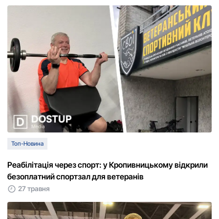
Топ-Новина
Реабілітація через спорт: у Кропивницькому відкрили
безоплатний спортзал для ветеранів
27 травня