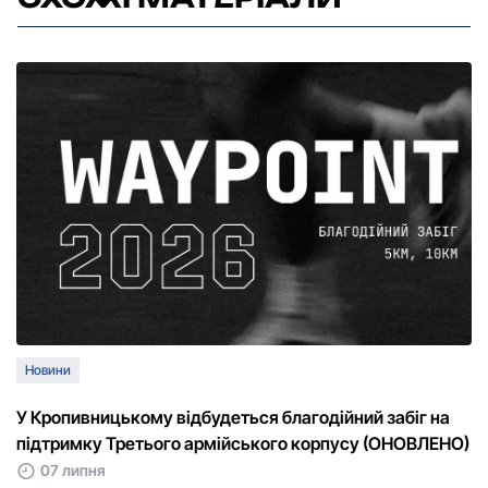
Новини
У Кропивницькому відбудеться благодійний забіг на
підтримку Третього армійського корпусу (ОНОВЛЕНО)
07 липня