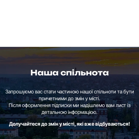
Наша спільнота
Запрошуємо вас стати частиною нашої спільноти та бути
причетними до змін у місті.
Після оформлення підписки ми надішлемо вам лист із
детальною інформацією.
Долучайтеся до змін у місті, які вже відбуваються!