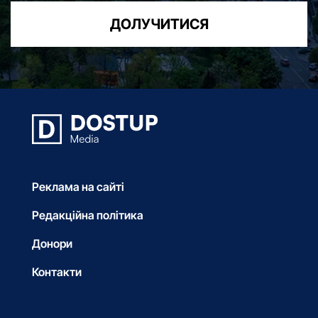
ДОЛУЧИТИСЯ
Реклама на сайті
Редакційна політика
Донори
Контакти