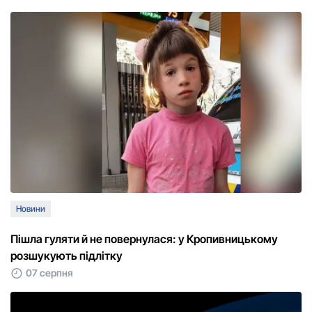
Новини
Пішла гуляти й не повернулася: у Кропивницькому
розшукують підлітку
07 серпня