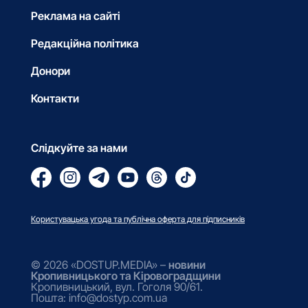
Реклама на сайті
Редакційна політика
Донори
Контакти
Слідкуйте за нами
Користувацька угода та публічна оферта для підписників
© 2026 «DOSTUP.MEDIA» –
новини
Кропивницького та Кіровоградщини
Кропивницький, вул. Гоголя 90/61.
Пошта: info@dostyp.com.ua