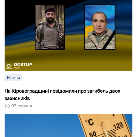
Новини
На Кіровоградщині повідомили про загибель двох
захисників
07 серпня