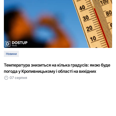
Новини
Температура знизиться на кілька градусів: якою буде
погода у Кропивницькому і області на вихідних
07 серпня