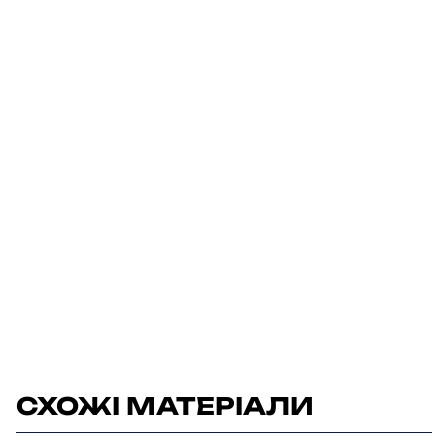
СХОЖІ МАТЕРІАЛИ