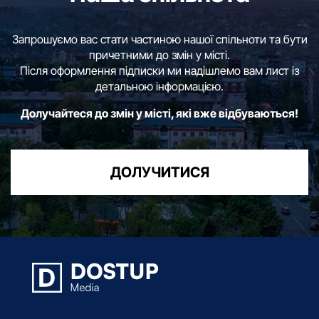
Запрошуємо вас стати частиною нашої спільноти та бути
причетними до змін у місті.
Після оформлення підписки ми надішлемо вам лист із
детальною інформацією.
Долучайтеся до змін у місті, які вже відбуваються!
ДОЛУЧИТИСЯ