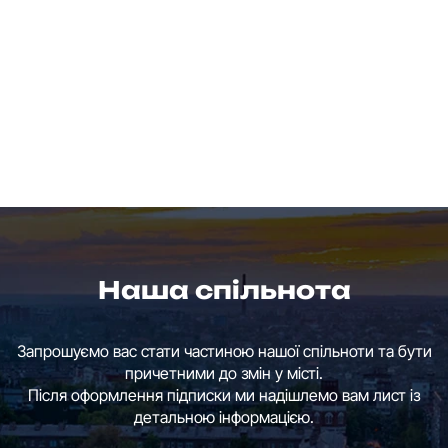
Наша спільнота
Запрошуємо вас стати частиною нашої спільноти та бути
причетними до змін у місті.
Після оформлення підписки ми надішлемо вам лист із
детальною інформацією.