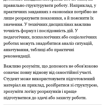
правильно структурувати роботу. Наприклад, у
практичних завданнях з економіки потрібно не
лише розрахувати показники, а й пояснити їх
значення. У технічних дисциплінах важлива
точність формул і послідовність дій. У
педагогічних, психологічних або соціологічних
роботах можуть знадобитися аналіз ситуацій,
анкетування, таблиці або практичні
рекомендації.
Важливо розуміти, що допомога не обов’язково
означає повну відмову від самостійної участі.
Студент може використовувати підготовлений
матеріал як приклад, розібратися зі структурою,
зрозуміти логіку розрахунків і краще
підготуватися до здачі або захисту роботи.