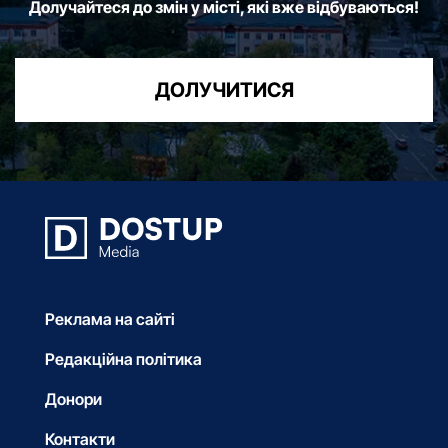
Долучайтеся до змін у місті, які вже відбуваються!
ДОЛУЧИТИСЯ
Реклама на сайті
Редакційна політика
Донори
Контакти