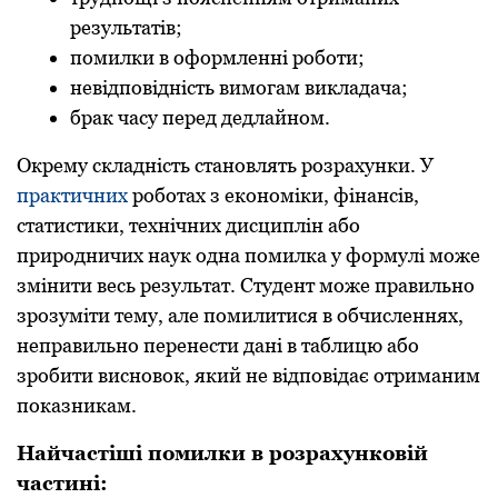
результатів;
помилки в оформленні роботи;
невідповідність вимогам викладача;
брак часу перед дедлайном.
Окрему складність становлять розрахунки. У
практичних
роботах з економіки, фінансів,
статистики, технічних дисциплін або
природничих наук одна помилка у формулі може
змінити весь результат. Студент може правильно
зрозуміти тему, але помилитися в обчисленнях,
неправильно перенести дані в таблицю або
зробити висновок, який не відповідає отриманим
показникам.
Найчастіші помилки в розрахунковій
частині: