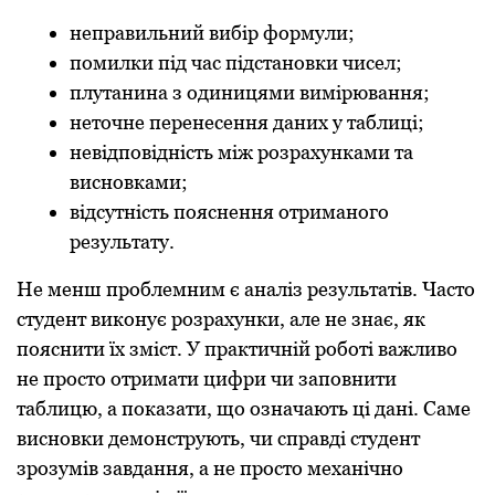
неправильний вибір формули;
помилки під час підстановки чисел;
плутанина з одиницями вимірювання;
неточне перенесення даних у таблиці;
невідповідність між розрахунками та
висновками;
відсутність пояснення отриманого
результату.
Не менш проблемним є аналіз результатів. Часто
студент виконує розрахунки, але не знає, як
пояснити їх зміст. У практичній роботі важливо
не просто отримати цифри чи заповнити
таблицю, а показати, що означають ці дані. Саме
висновки демонструють, чи справді студент
зрозумів завдання, а не просто механічно