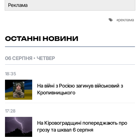
Реклама
реклама
ОСТАННІ НОВИНИ
06 СЕРПНЯ
ЧЕТВЕР
18:35
На війні з Росією загинув військовий з
Кропивницького
17:28
На Кіровоградщині попереджають про
грозу та шквал 6 серпня