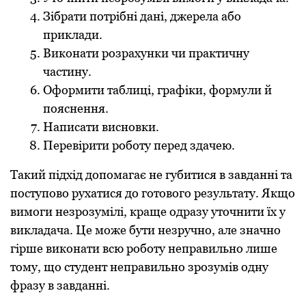
Зібрати потрібні дані, джерела або
приклади.
Виконати розрахунки чи практичну
частину.
Оформити таблиці, графіки, формули й
пояснення.
Написати висновки.
Перевірити роботу перед здачею.
Такий підхід допомагає не губитися в завданні та
поступово рухатися до готового результату. Якщо
вимоги незрозумілі, краще одразу уточнити їх у
викладача. Це може бути незручно, але значно
гірше виконати всю роботу неправильно лише
тому, що студент неправильно зрозумів одну
фразу в завданні.