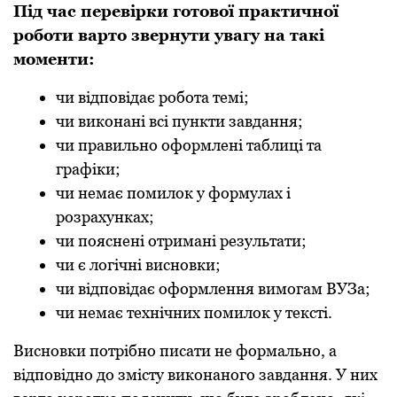
Під час перевірки готової практичної
роботи варто звернути увагу на такі
моменти:
чи відповідає робота темі;
чи виконані всі пункти завдання;
чи правильно оформлені таблиці та
графіки;
чи немає помилок у формулах і
розрахунках;
чи пояснені отримані результати;
чи є логічні висновки;
чи відповідає оформлення вимогам ВУЗа;
чи немає технічних помилок у тексті.
Висновки потрібно писати не формально, а
відповідно до змісту виконаного завдання. У них