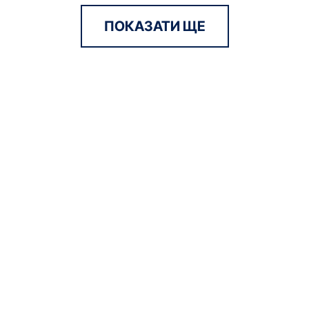
ПОКАЗАТИ ЩЕ