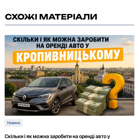
СХОЖІ МАТЕРІАЛИ
Новини
Скільки і як можна заробити на оренді авто у