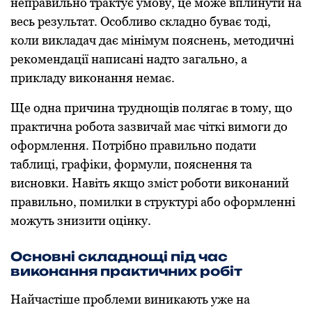
неправильно трактує умову, це може вплинути на
весь результат. Особливо складно буває тоді,
коли викладач дає мінімум пояснень, методичні
рекомендації написані надто загально, а
прикладу виконання немає.
Ще одна причина труднощів полягає в тому, що
практична робота зазвичай має чіткі вимоги до
оформлення. Потрібно правильно подати
таблиці, графіки, формули, пояснення та
висновки. Навіть якщо зміст роботи виконаний
правильно, помилки в структурі або оформленні
можуть знизити оцінку.
Основні складнощі під час
виконання практичних робіт
Найчастіше проблеми виникають уже на