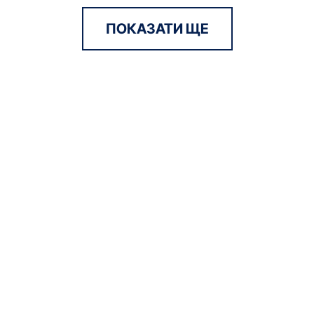
ПОКАЗАТИ ЩЕ