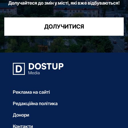
Долучайтеся до змін у місті, які вже відбуваються!
ДОЛУЧИТИСЯ
Реклама на сайті
Редакційна політика
Донори
Контакти