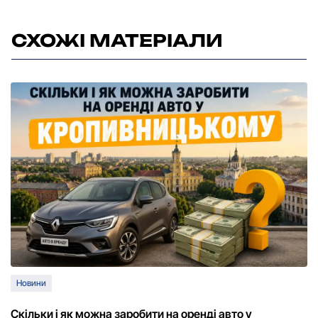
СХОЖІ МАТЕРІАЛИ
Новини
Скільки і як можна заробити на оренді авто у