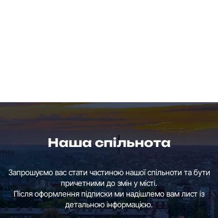
Наша спільнота
Запрошуємо вас стати частиною нашої спільноти та бути
причетними до змін у місті.
Після оформлення підписки ми надішлемо вам лист із
детальною інформацією.