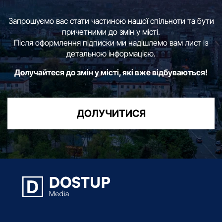
Запрошуємо вас стати частиною нашої спільноти та бути
причетними до змін у місті.
Після оформлення підписки ми надішлемо вам лист із
детальною інформацією.
Долучайтеся до змін у місті, які вже відбуваються!
ДОЛУЧИТИСЯ