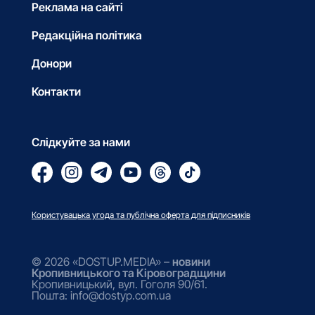
Реклама на сайті
Редакційна політика
Донори
Контакти
Слідкуйте за нами
Користувацька угода та публічна оферта для підписників
© 2026 «DOSTUP.MEDIA» –
новини
Кропивницького та Кіровоградщини
Кропивницький, вул. Гоголя 90/61.
Пошта: info@dostyp.com.ua