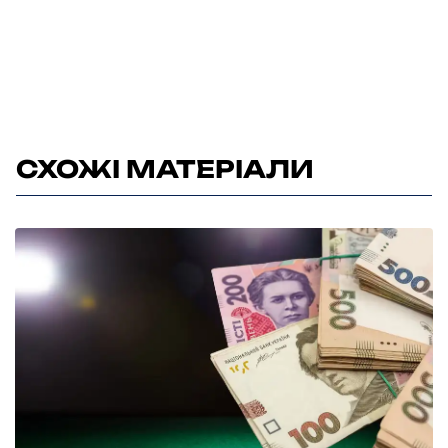
СХОЖІ МАТЕРІАЛИ