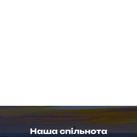
Наша спільнота