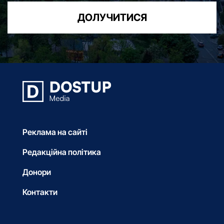
ДОЛУЧИТИСЯ
Реклама на сайті
Редакційна політика
Донори
Контакти