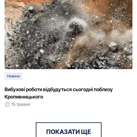
Новини
Вибухові роботи відбудуться сьогодні поблизу
Кропивницького
15 травня
ПОКАЗАТИ ЩЕ