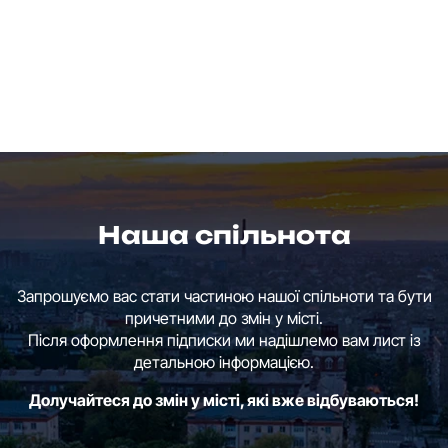
Наша спільнота
Запрошуємо вас стати частиною нашої спільноти та бути
причетними до змін у місті.
Після оформлення підписки ми надішлемо вам лист із
детальною інформацією.
Долучайтеся до змін у місті, які вже відбуваються!