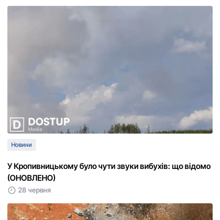
Новини
У Кропивницькому було чути звуки вибухів: що відомо
(ОНОВЛЕНО)
28 червня