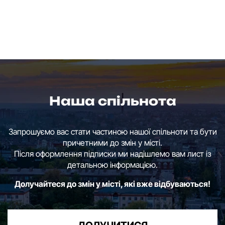
Наша спільнота
Запрошуємо вас стати частиною нашої спільноти та бути
причетними до змін у місті.
Після оформлення підписки ми надішлемо вам лист із
детальною інформацією.
Долучайтеся до змін у місті, які вже відбуваються!