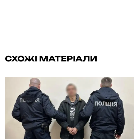
СХОЖІ МАТЕРІАЛИ