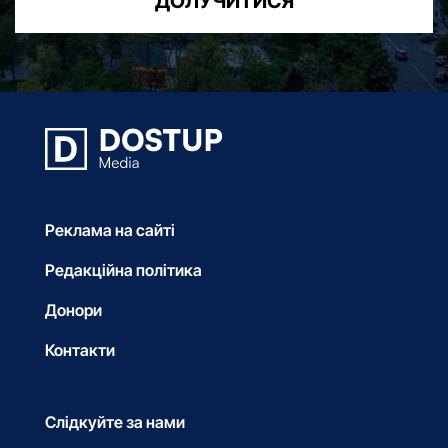
ДОЛУЧИТИСЯ
Реклама на сайті
Редакційна політика
Донори
Контакти
Слідкуйте за нами