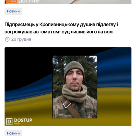
Новини
Підприємець у Кропивницькому душив підлеглу і
погрожував автоматом: суд лишив його на волі
26 грудня
Новини