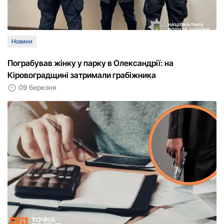
Новини
Пограбував жінку у парку в Олександрії: на
Кіровоградщині затримали грабіжника
09 березня