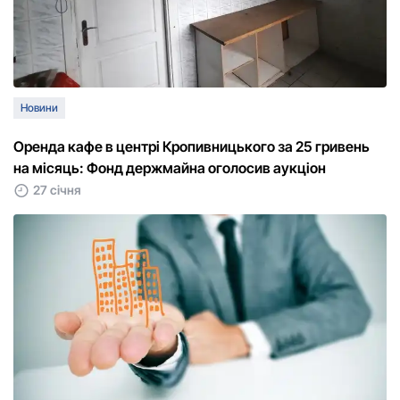
Новини
Оренда кафе в центрі Кропивницького за 25 гривень
на місяць: Фонд держмайна оголосив аукціон
27 січня