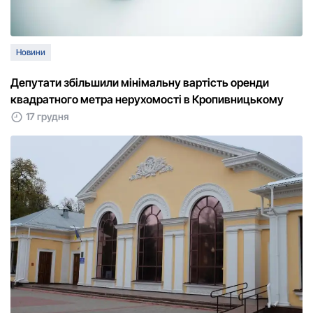
Новини
Депутати збільшили мінімальну вартість оренди
квадратного метра нерухомості в Кропивницькому
17 грудня