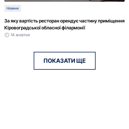
Новини
За яку вартість ресторан орендує частину приміщення
Кіровоградської обласної філармонії
14 жовтня
ПОКАЗАТИ ЩЕ