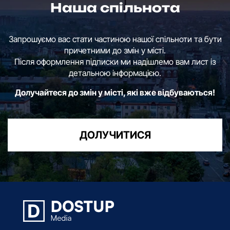
Наша спільнота
Запрошуємо вас стати частиною нашої спільноти та бути
причетними до змін у місті.
Після оформлення підписки ми надішлемо вам лист із
детальною інформацією.
Долучайтеся до змін у місті, які вже відбуваються!
ДОЛУЧИТИСЯ