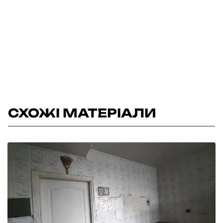
СХОЖІ МАТЕРІАЛИ