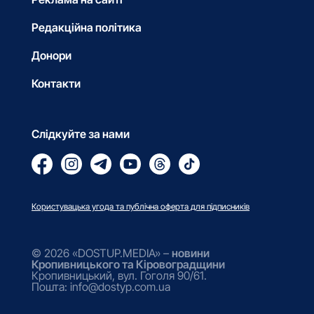
Редакційна політика
Донори
Контакти
Слідкуйте за нами
Користувацька угода та публічна оферта для підписників
© 2026 «DOSTUP.MEDIA» –
новини
Кропивницького та Кіровоградщини
Кропивницький, вул. Гоголя 90/61.
Пошта: info@dostyp.com.ua