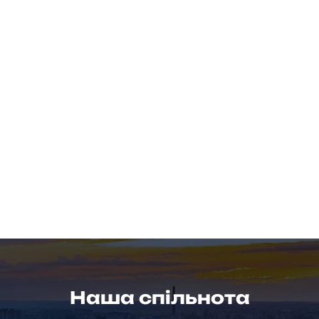
Наша спільнота