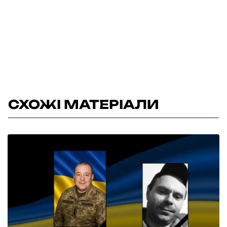
СХОЖІ МАТЕРІАЛИ