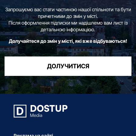
Запрошуємо вас стати частиною нашої спільноти та бути
причетними до змін у місті.
Після оформлення підписки ми надішлемо вам лист із
детальною інформацією.
Долучайтеся до змін у місті, які вже відбуваються!
ДОЛУЧИТИСЯ
Реклама на сайті