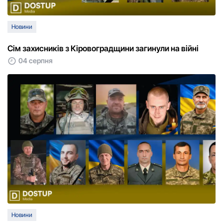
Новини
Сім захисників з Кіровоградщини загинули на війні
04 серпня
Новини