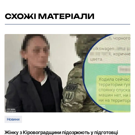
СХОЖІ МАТЕРІАЛИ
Новини
Жінку з Кіровоградщини підозрюють у підготовці