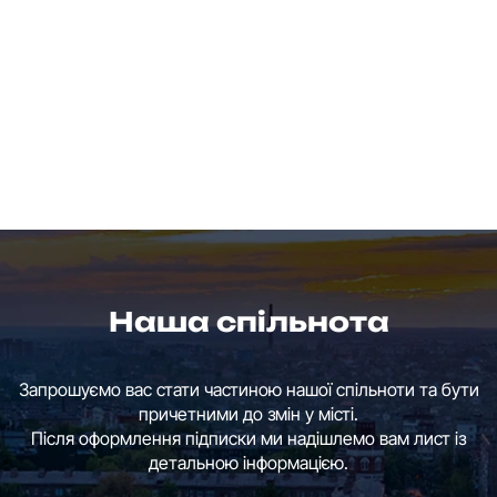
Наша спільнота
Запрошуємо вас стати частиною нашої спільноти та бути
причетними до змін у місті.
Після оформлення підписки ми надішлемо вам лист із
детальною інформацією.