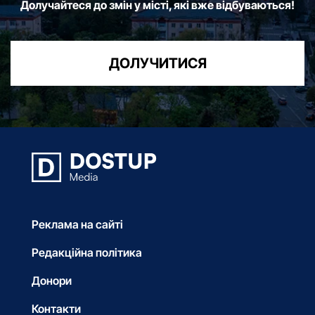
Долучайтеся до змін у місті, які вже відбуваються!
ДОЛУЧИТИСЯ
Реклама на сайті
Редакційна політика
Донори
Контакти