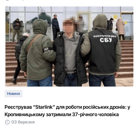
Новини
Реєстрував “Starlink” для роботи російських дронів: у
Кропивницькому затримали 37-річного чоловіка
03 березня