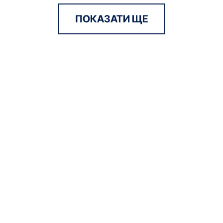
ПОКАЗАТИ ЩЕ