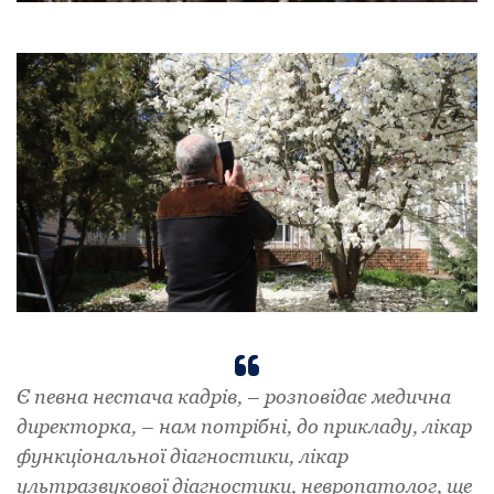
Є певна нестача кадрів, – розповідає медична
директорка, – нам потрібні, до прикладу, лікар
функціональної діагностики, лікар
ультразвукової діагностики, невропатолог, ще