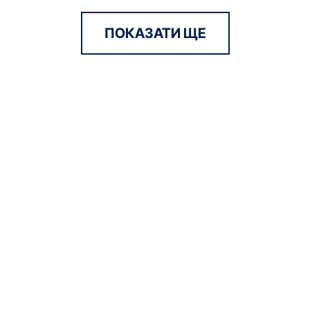
ПОКАЗАТИ ЩЕ