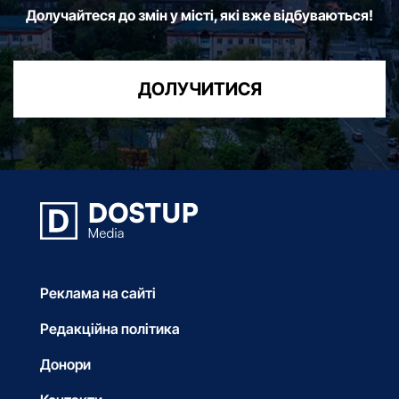
Долучайтеся до змін у місті, які вже відбуваються!
ДОЛУЧИТИСЯ
Реклама на сайті
Редакційна політика
Донори