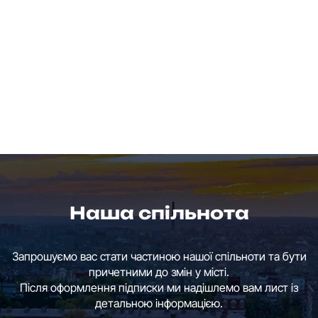
Наша спільнота
Запрошуємо вас стати частиною нашої спільноти та бути
причетними до змін у місті.
Після оформлення підписки ми надішлемо вам лист із
детальною інформацією.