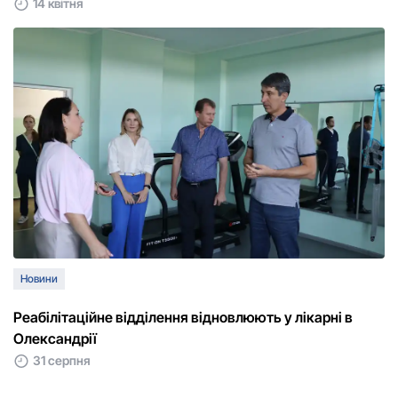
14 квітня
Новини
Реабілітаційне відділення відновлюють у лікарні в
Олександрії
31 серпня