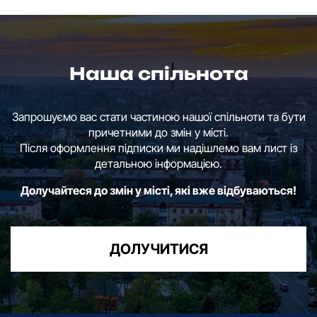
Наша спільнота
Запрошуємо вас стати частиною нашої спільноти та бути
причетними до змін у місті.
Після оформлення підписки ми надішлемо вам лист із
детальною інформацією.
Долучайтеся до змін у місті, які вже відбуваються!
ДОЛУЧИТИСЯ