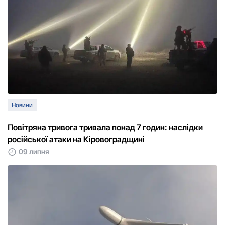
Новини
Повітряна тривога тривала понад 7 годин: наслідки
російської атаки на Кіровоградщині
09 липня