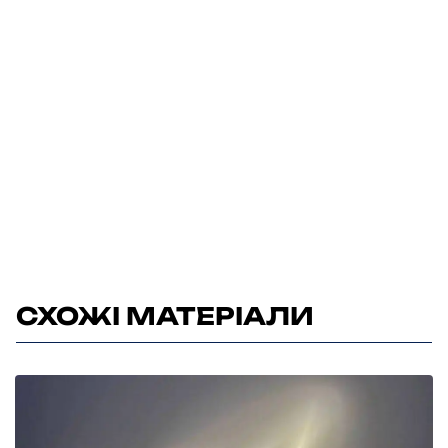
СХОЖІ МАТЕРІАЛИ