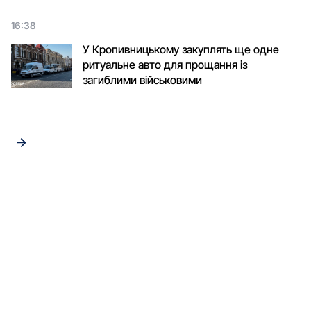
16:38
У Кропивницькому закуплять ще одне
ритуальне авто для прощання із
загиблими військовими