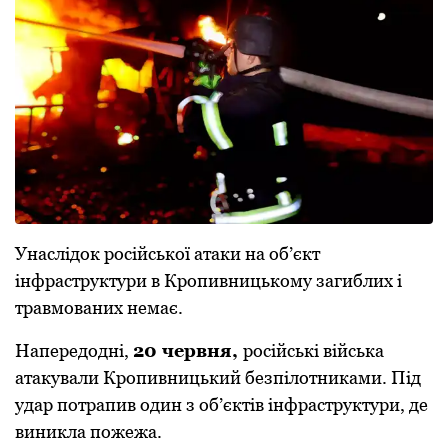
Унаслідок російської атаки на об’єкт
інфраструктури в Кропивницькому загиблих і
травмованих немає.
Напередодні,
20 червня,
російські війська
атакували Кропивницький безпілотниками. Під
удар потрапив один з об’єктів інфраструктури, де
виникла пожежа.