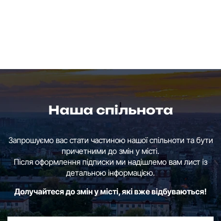
Наша спільнота
Запрошуємо вас стати частиною нашої спільноти та бути
причетними до змін у місті.
Після оформлення підписки ми надішлемо вам лист із
детальною інформацією.
Долучайтеся до змін у місті, які вже відбуваються!