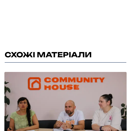
СХОЖІ МАТЕРІАЛИ