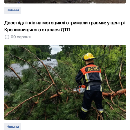
Новини
Двоє підлітків на мотоциклі отримали травми: у центрі
Кропивницького сталася ДТП
09 серпня
Новини