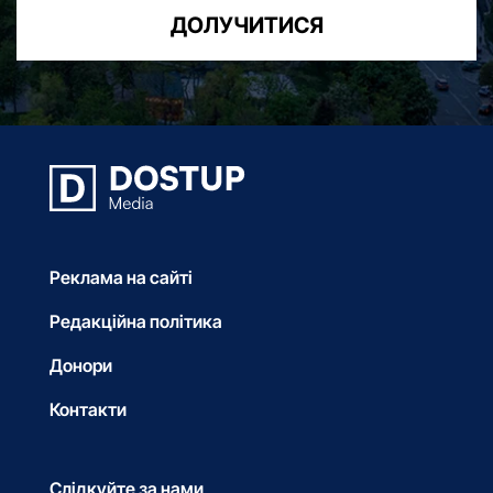
ДОЛУЧИТИСЯ
Реклама на сайті
Редакційна політика
Донори
Контакти
Слідкуйте за нами