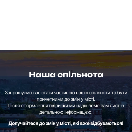
Наша спільнота
Запрошуємо вас стати частиною нашої спільноти та бути
причетними до змін у місті.
Після оформлення підписки ми надішлемо вам лист із
детальною інформацією.
Долучайтеся до змін у місті, які вже відбуваються!