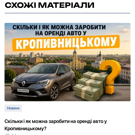
СХОЖІ МАТЕРІАЛИ
Новини
Скільки і як можна заробити на оренді авто у
Кропивницькому?