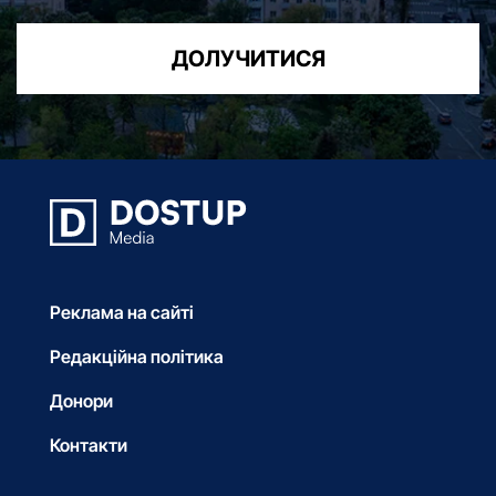
ДОЛУЧИТИСЯ
Реклама на сайті
Редакційна політика
Донори
Контакти